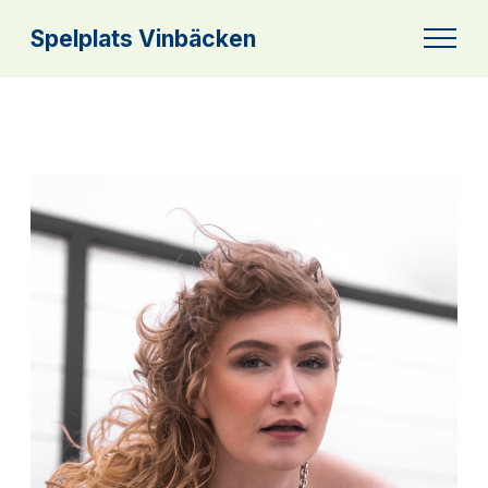
Spelplats Vinbäcken