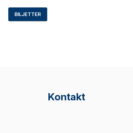
BILJETTER
Kontakt